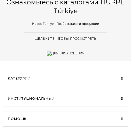
Ознакомьтесь с каталогами HÜPPE
Türkiye
Hüppe Türkiye - Прайс-каталоги продукции
ЩЕЛКНИТЕ, ЧТОБЫ ПРОСМОТРЕТЬ
КАТЕГОРИИ
ИНСТИТУЦИОНАЛЬНЫЙ
ПОМОЩЬ