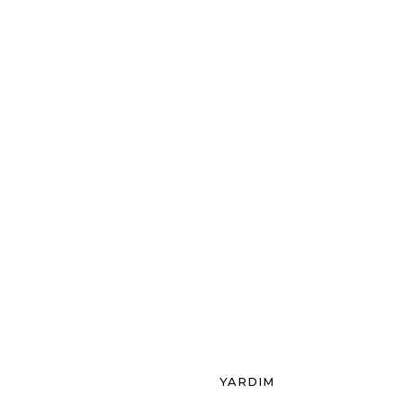
YARDIM