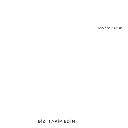
Toplam 2 ürün
BİZİ TAKİP EDİN