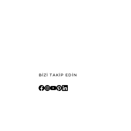
BİZİ TAKİP EDİN