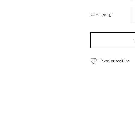
Cam Rengi