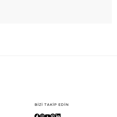
BİZİ TAKİP EDİN