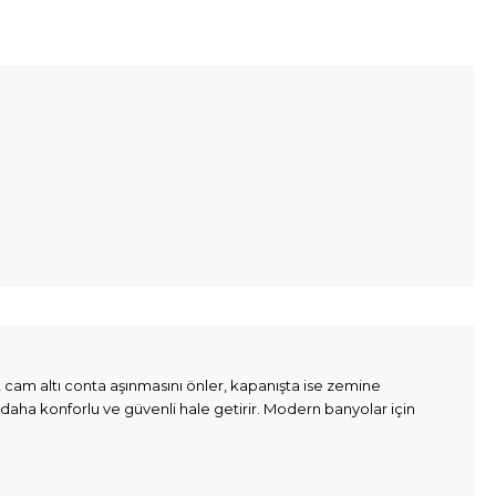
 cam altı conta aşınmasını önler, kapanışta ise zemine
daha konforlu ve güvenli hale getirir. Modern banyolar için