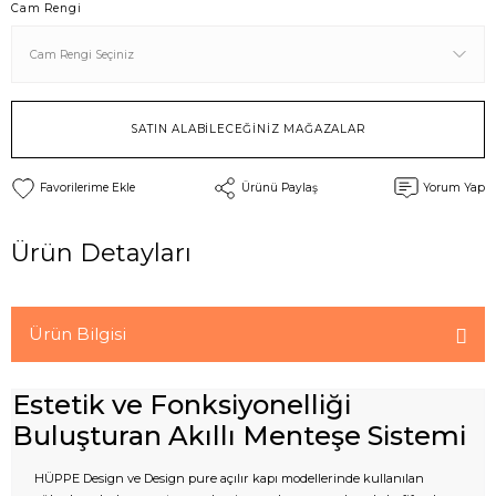
Cam Rengi
SATIN ALABİLECEĞİNİZ MAĞAZALAR
Ürünü Paylaş
Yorum Yap
Ürün Detayları
Ürün Bilgisi
Estetik ve Fonksiyonelliği
Buluşturan Akıllı Menteşe Sistemi
HÜPPE Design ve Design pure açılır kapı modellerinde kullanılan