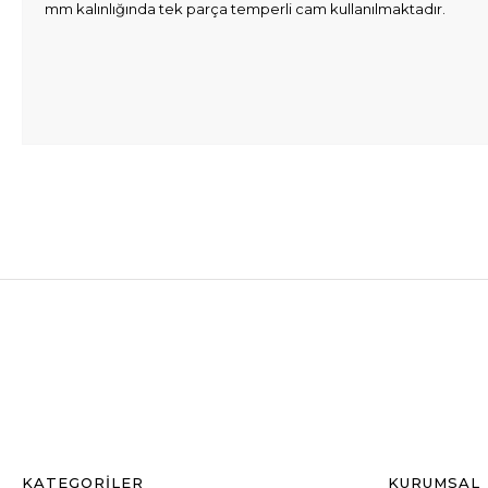
mm kalınlığında tek parça temperli cam kullanılmaktadır.
KATEGORİLER
KURUMSAL