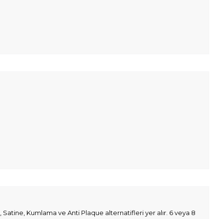
Satine, Kumlama ve Anti Plaque alternatifleri yer alır. 6 veya 8