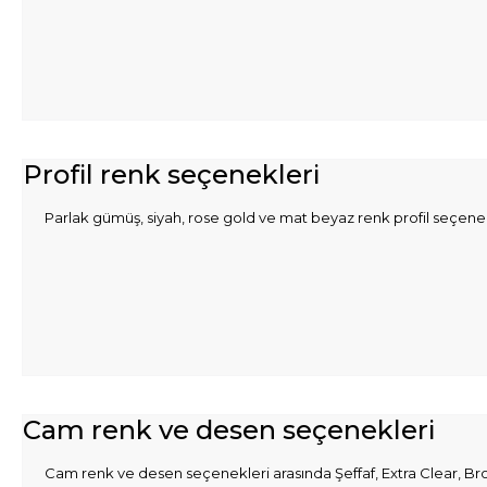
Profil renk seçenekleri
Parlak gümüş, siyah, rose gold ve mat beyaz renk profil seçenekl
Cam renk ve desen seçenekleri
Cam renk ve desen seçenekleri arasında Şeffaf, Extra Clear, Bron