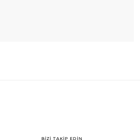
BİZİ TAKİP EDİN