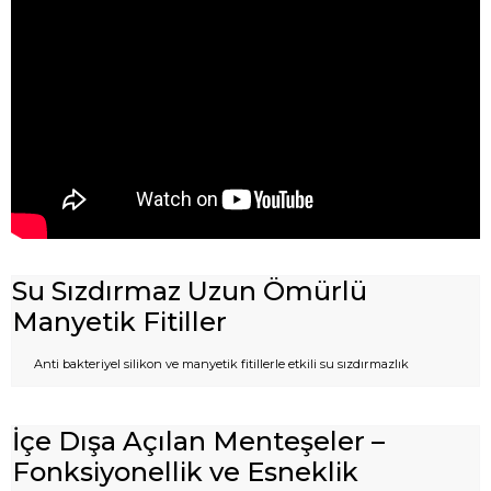
Su Sızdırmaz Uzun Ömürlü
Manyetik Fitiller
Anti bakteriyel silikon ve manyetik fitillerle etkili su sızdırmazlık
İçe Dışa Açılan Menteşeler –
Fonksiyonellik ve Esneklik