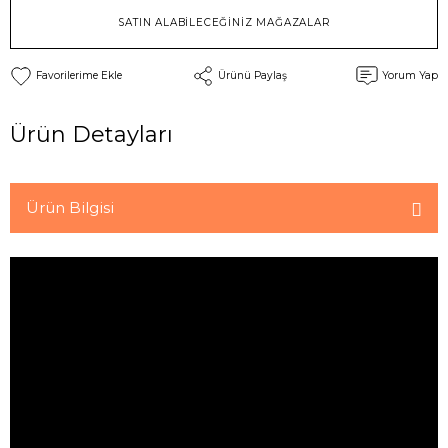
SATIN ALABİLECEĞİNİZ MAĞAZALAR
Ürünü Paylaş
Yorum Yap
Ürün Detayları
Ürün Bilgisi