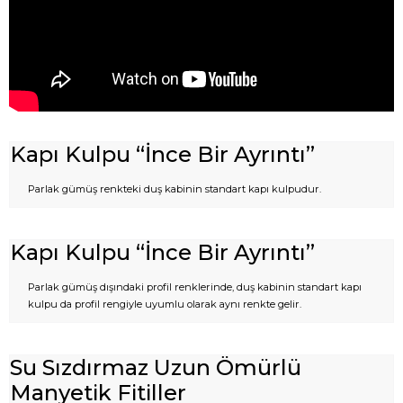
Kapı Kulpu “İnce Bir Ayrıntı”
Parlak gümüş renkteki duş kabinin standart kapı kulpudur.
Kapı Kulpu “İnce Bir Ayrıntı”
Parlak gümüş dışındaki profil renklerinde, duş kabinin standart kapı
kulpu da profil rengiyle uyumlu olarak aynı renkte gelir.
Su Sızdırmaz Uzun Ömürlü
Manyetik Fitiller