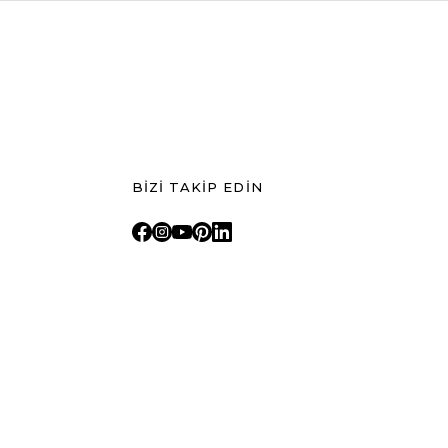
BİZİ TAKİP EDİN