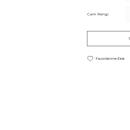
Cam Rengi